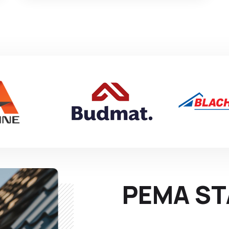
PEMA STA