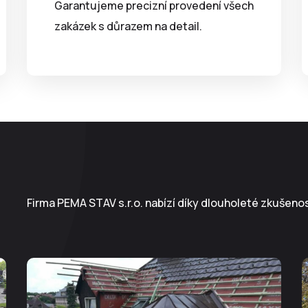
Garantujeme precizní provedení všech
zakázek s důrazem na detail.
Firma PEMA STAV s.r.o. nabízí díky dlouholeté zkušeno