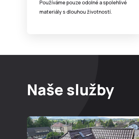
Používáme pouze odolné a spolehlivé
materiály s dlouhou životností.
Naše služby