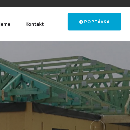
POPTÁVKA
jeme
Kontakt