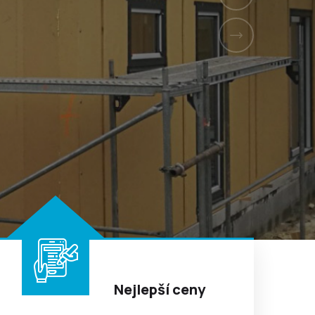
Nejlepší ceny